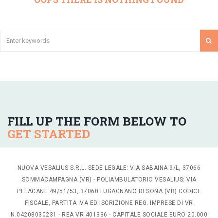
FILL UP THE FORM BELOW TO
GET STARTED
NUOVA VESALIUS S.R.L. SEDE LEGALE: VIA SABAINA 9/L, 37066
SOMMACAMPAGNA (VR) - POLIAMBULATORIO VESALIUS: VIA
PELACANE 49/51/53, 37060 LUGAGNANO DI SONA (VR) CODICE
FISCALE, PARTITA IVA ED ISCRIZIONE REG. IMPRESE DI VR
N.04208030231 - REA VR 401336 - CAPITALE SOCIALE EURO 20.000