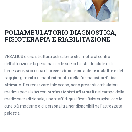
POLIAMBULATORIO DIAGNOSTICA,
FISIOTERAPIA E RIABILITAZIONE
VESALIUS è una struttura polivalente che mette al centro
dell'attenzione la persona con le sue richieste di salute e di
benessere; si occupa di
prevenzione e cura delle malattie
e del
raggiungimento e mantenimento della forma psico-fisica
ottimale.
Per realizzare tale scopo, sono presenti ambulatori
medici specialistici con
professionisti affermati
nel campo della
medicina tradizionale; uno staff di qualificati fisioterapisti con le
cure più moderne e di personal trainer disponibili nell'attrezzata
palestra.