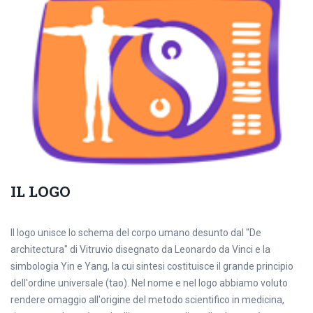
IL LOGO
Il logo unisce lo schema del corpo umano desunto dal "De
architectura" di Vitruvio disegnato da Leonardo da Vinci e la
simbologia Yin e Yang, la cui sintesi costituisce il grande principio
dell'ordine universale (tao). Nel nome e nel logo abbiamo voluto
rendere omaggio all'origine del metodo scientifico in medicina,