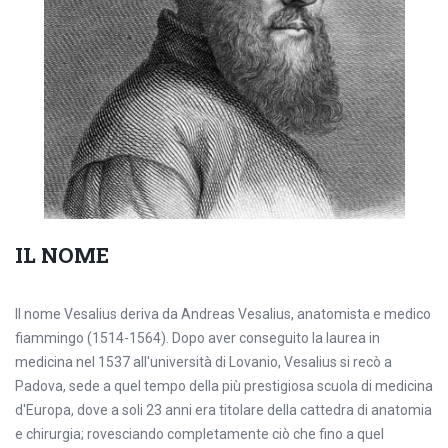
IL NOME
Il nome Vesalius deriva da Andreas Vesalius, anatomista e medico
fiammingo (1514-1564). Dopo aver conseguito la laurea in
medicina nel 1537 all'università di Lovanio, Vesalius si recò a
Padova, sede a quel tempo della più prestigiosa scuola di medicina
d'Europa, dove a soli 23 anni era titolare della cattedra di anatomia
e chirurgia; rovesciando completamente ciò che fino a quel