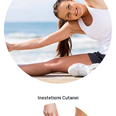
Inestetismi Cutanei