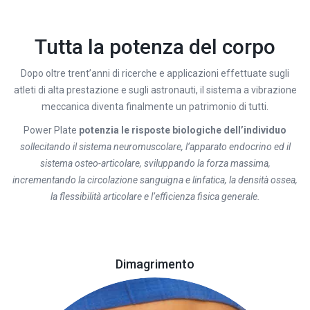
Tutta la potenza del corpo
Dopo oltre trent’anni di ricerche e applicazioni effettuate sugli
atleti di alta prestazione e sugli astronauti, il sistema a vibrazione
meccanica diventa finalmente un patrimonio di tutti.
Power Plate
potenzia le risposte biologiche dell’individuo
sollecitando il sistema neuromuscolare, l’apparato endocrino ed il
sistema osteo-articolare, sviluppando la forza massima,
incrementando la circolazione sanguigna e linfatica, la densità ossea,
la flessibilità articolare e l’efficienza fisica generale.
Dimagrimento