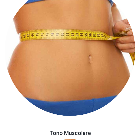
Tono Muscolare