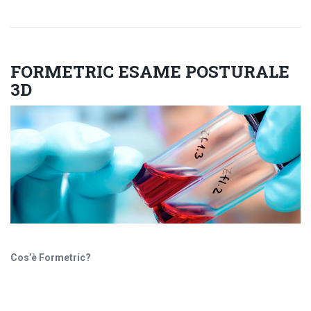
FORMETRIC ESAME POSTURALE
3D
Cos’è Formetric?