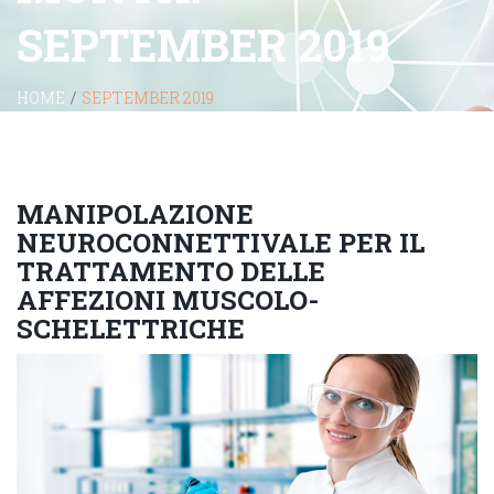
SEPTEMBER 2019
HOME
/
SEPTEMBER 2019
MANIPOLAZIONE
NEUROCONNETTIVALE PER IL
TRATTAMENTO DELLE
AFFEZIONI MUSCOLO-
SCHELETTRICHE