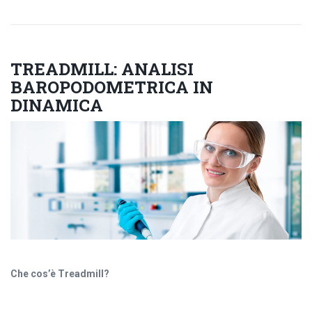
TREADMILL: ANALISI
BAROPODOMETRICA IN
DINAMICA
Che cos’è Treadmill?