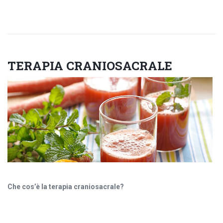
TERAPIA CRANIOSACRALE
Che cos’è la terapia craniosacrale?