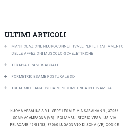
ULTIMI ARTICOLI
MANIPOLAZIONE NEUROCONNETTIVALE PER IL TRATTAMENTO
DELLE AFFEZIONI MUSCOLO-SCHELETTRICHE
TERAPIA CRANIOSACRALE
FORMETRIC ESAME POSTURALE 3D
TREADMILL: ANALISI BAROPODOMETRICA IN DINAMICA
NUOVA VESALIUS S.R.L. SEDE LEGALE: VIA SABAINA 9/L, 37066
SOMMACAMPAGNA (VR) - POLIAMBULATORIO VESALIUS: VIA
PELACANE 49/51/53, 37060 LUGAGNANO DI SONA (VR) CODICE