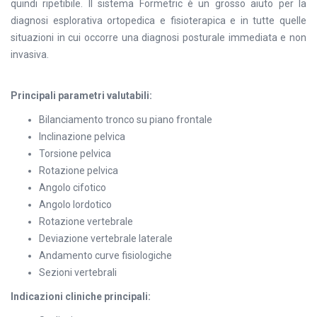
quindi ripetibile. Il sistema Formetric è un grosso aiuto per la
diagnosi esplorativa ortopedica e fisioterapica e in tutte quelle
situazioni in cui occorre una diagnosi posturale immediata e non
invasiva.
Principali parametri valutabili:
Bilanciamento tronco su piano frontale
Inclinazione pelvica
Torsione pelvica
Rotazione pelvica
Angolo cifotico
Angolo lordotico
Rotazione vertebrale
Deviazione vertebrale laterale
Andamento curve fisiologiche
Sezioni vertebrali
Indicazioni cliniche principali: