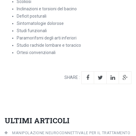
Scoliosi
Inclinazioni e torsioni del bacino
Deficit posturali
Sintomatologie dolorose
Studi funzionali
Paramorifsmi degli arti inferiori
Studio rachide lombare e toracico
Ortesi convenzionali
SHARE :
ULTIMI ARTICOLI
MANIPOLAZIONE NEUROCONNETTIVALE PER IL TRATTAMENTO