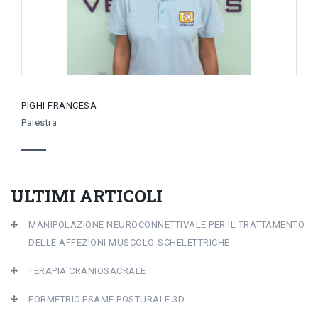
PIGHI FRANCESA
Palestra
ULTIMI ARTICOLI
MANIPOLAZIONE NEUROCONNETTIVALE PER IL TRATTAMENTO
DELLE AFFEZIONI MUSCOLO-SCHELETTRICHE
TERAPIA CRANIOSACRALE
FORMETRIC ESAME POSTURALE 3D