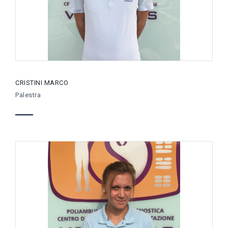
CRISTINI MARCO
Palestra