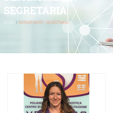
SEGRETARIA
HOME
/
DEPARTMENT:
SEGRETARIA