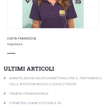
COSTA FRANCESCA
Segretaria
ULTIMI ARTICOLI
MANIPOLAZIONE NEUROCONNETTIVALE PER IL TRATTAMENTO
DELLE AFFEZIONI MUSCOLO-SCHELETTRICHE
TERAPIA CRANIOSACRALE
FORMETRIC ESAME POSTURALE 3D