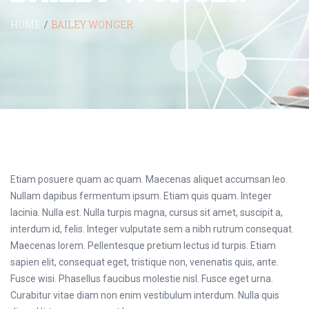
HOME
/
BAILEY WONGER
Etiam posuere quam ac quam. Maecenas aliquet accumsan leo.
Nullam dapibus fermentum ipsum. Etiam quis quam. Integer
lacinia. Nulla est. Nulla turpis magna, cursus sit amet, suscipit a,
interdum id, felis. Integer vulputate sem a nibh rutrum consequat.
Maecenas lorem. Pellentesque pretium lectus id turpis. Etiam
sapien elit, consequat eget, tristique non, venenatis quis, ante.
Fusce wisi. Phasellus faucibus molestie nisl. Fusce eget urna.
Curabitur vitae diam non enim vestibulum interdum. Nulla quis