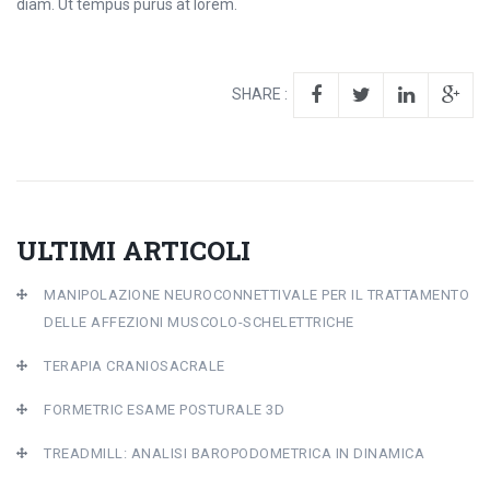
diam. Ut tempus purus at lorem.
SHARE :
ULTIMI ARTICOLI
MANIPOLAZIONE NEUROCONNETTIVALE PER IL TRATTAMENTO
DELLE AFFEZIONI MUSCOLO-SCHELETTRICHE
TERAPIA CRANIOSACRALE
FORMETRIC ESAME POSTURALE 3D
TREADMILL: ANALISI BAROPODOMETRICA IN DINAMICA