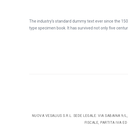
The industry’s standard dummy text ever since the 150
type specimen book. It has survived not only five centur
NUOVA VESALIUS S.R.L. SEDE LEGALE: VIA SABAINA 9
FISCALE, PARTITA IVA ED