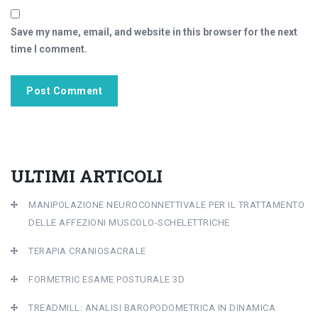
Save my name, email, and website in this browser for the next
time I comment.
ULTIMI ARTICOLI
MANIPOLAZIONE NEUROCONNETTIVALE PER IL TRATTAMENTO
DELLE AFFEZIONI MUSCOLO-SCHELETTRICHE
TERAPIA CRANIOSACRALE
FORMETRIC ESAME POSTURALE 3D
TREADMILL: ANALISI BAROPODOMETRICA IN DINAMICA