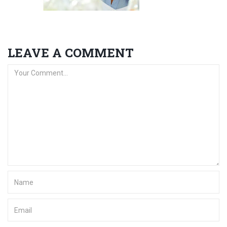
LEAVE A COMMENT