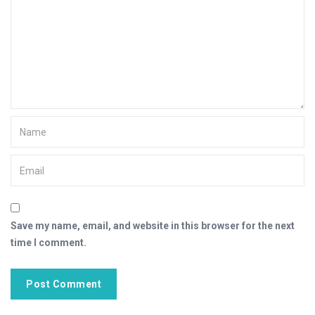
Save my name, email, and website in this browser for the next
time I comment.