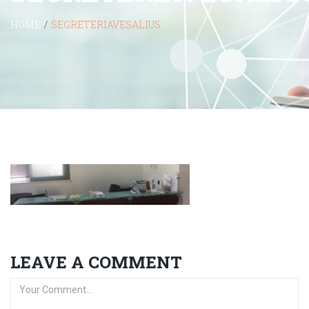
HOME
/
SEGRETERIAVESALIUS
LEAVE A COMMENT