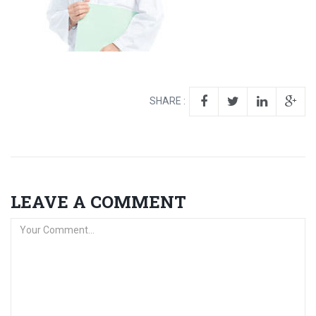
SHARE :
LEAVE A COMMENT