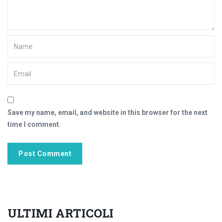
Save my name, email, and website in this browser for the next
time I comment.
ULTIMI ARTICOLI