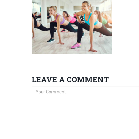
LEAVE A COMMENT