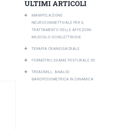
ULTIMI ARTICOLI
MANIPOLAZIONE
NEUROCONNETTIVALE PER IL
TRATTAMENTO DELLE AFFEZIONI
MUSCOLO-SCHELETTRICHE
TERAPIA CRANIOSACRALE
FORMETRIC ESAME POSTURALE 3D
TREADMILL: ANALISI
BAROPODOMETRICA IN DINAMICA