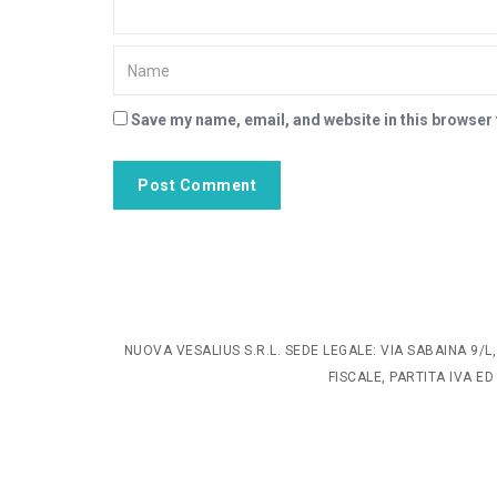
Save my name, email, and website in this browser 
NUOVA VESALIUS S.R.L. SEDE LEGALE: VIA SABAINA 9
FISCALE, PARTITA IVA ED